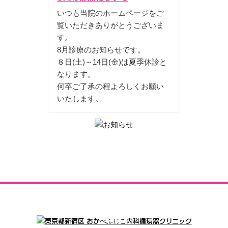
いつも当院のホームページをご
覧いただきありがとうございま
す。
8月診療のお知らせです。
８日(土)～14日(金)は夏季休診と
なります。
何卒ご了承の程よろしくお願い
いたします。