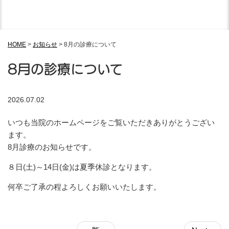
HOME
>
お知らせ
>
8月の診療について
8月の診療について
2026.07.02
いつも当院のホームページをご覧いただきありがとうござい
ます。
8月診療のお知らせです。
８日(土)～14日(金)は夏季休診となります。
何卒ご了承の程よろしくお願いいたします。