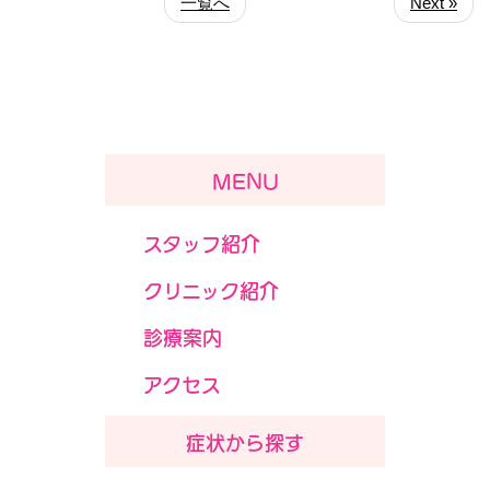
一覧へ
Next »
MENU
スタッフ紹介
クリニック紹介
診療案内
アクセス
症状から探す