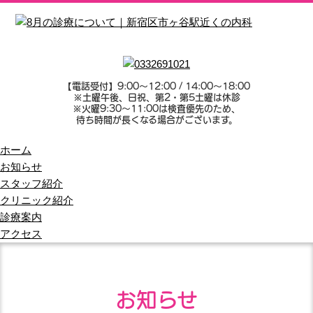
【電話受付】9:00～12:00 / 14:00～18:00
※土曜午後、日祝、第2・第5土曜は休診
※火曜9:30～11:00は検査優先のため、
待ち時間が長くなる場合がございます。
ホーム
お知らせ
スタッフ紹介
クリニック紹介
診療案内
アクセス
お知らせ