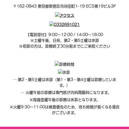
〒162-0843 東京都新宿区市谷田町1-19 ECS第19ビル3F
【電話受付】9:00～12:00 / 14:00～18:00
※土曜午後、日祝、第2・第5土曜は休診
※初診の方は、診療終了30分前までにご来院ください
… 第2・第5土曜は休診（第1・第3・第4土曜は診療していま
す。）
… 火曜午前の診療は専門医が内科胃腸科になります。
※毎週金曜午後の診療は休診となります。
※火曜9:30～11:00は検査優先のため、待ち時間が長くなる場合
がございます。